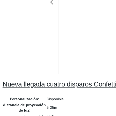
Nueva llegada cuatro disparos Confet
Personalización:
Disponible
distancia de proyección
5-25m
de luz: