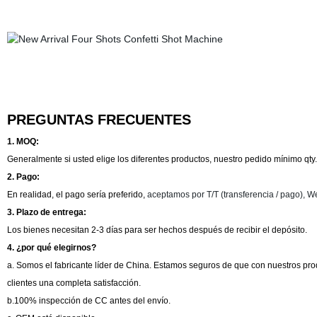
PREGUNTAS FRECUENTES
1. MOQ:
Generalmente si usted elige los diferentes productos, nuestro pedido mínimo qty.
2. Pago:
En realidad, el pago sería preferido,
aceptamos por T/T (transferencia / pago), We
3. Plazo de entrega:
Los bienes necesitan 2-3 días para ser hechos después de recibir el depósito.
4. ¿por qué elegirnos?
a. Somos el fabricante líder de China. Estamos seguros de que con nuestros prod
clientes una completa satisfacción.
b.100% inspección de CC antes del envío.