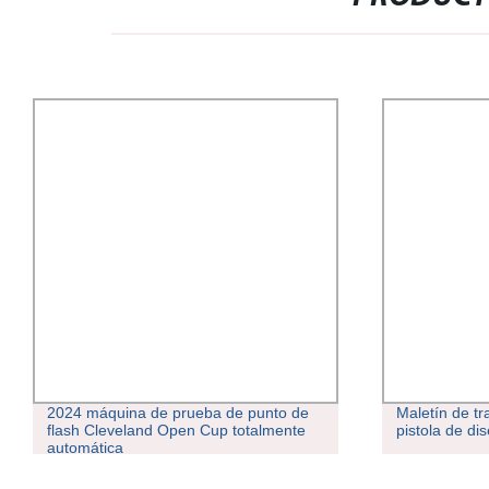
2024 máquina de prueba de punto de
Maletín de t
flash Cleveland Open Cup totalmente
pistola de di
automática