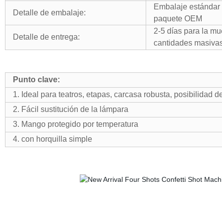
Embalaje estándar 
Detalle de embalaje:
paquete OEM
2-5 días para la mu
Detalle de entrega:
cantidades masiva
Punto clave:
1. Ideal para teatros, etapas, carcasa robusta, posibilidad 
2. Fácil sustitución de la lámpara
3. Mango protegido por temperatura
4. con horquilla simple