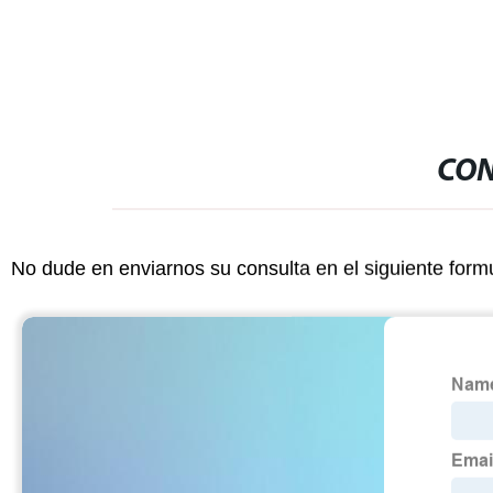
CON
No dude en enviarnos su consulta en el siguiente form