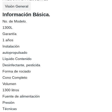
Visión General
Información Básica.
No. de Modelo.
1300L
Garantía
1 años
Instalación
autopropulsado
Líquido Contenido
Desinfectante, pesticida
Forma de rociado
Cono Completo
Volumen
1300 litros
Fuente de alimentación
Presión
Técnicas