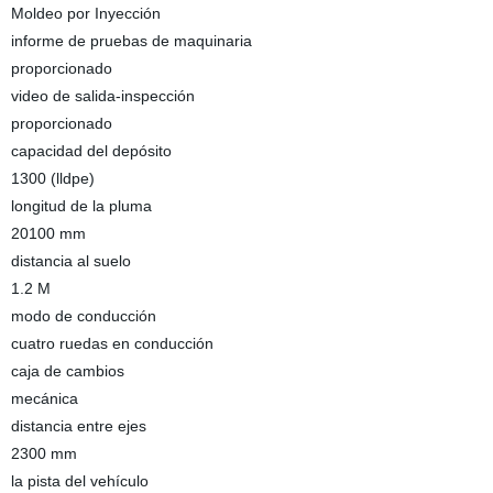
Moldeo por Inyección
informe de pruebas de maquinaria
proporcionado
video de salida-inspección
proporcionado
capacidad del depósito
1300 (lldpe)
longitud de la pluma
20100 mm
distancia al suelo
1.2 M
modo de conducción
cuatro ruedas en conducción
caja de cambios
mecánica
distancia entre ejes
2300 mm
la pista del vehículo