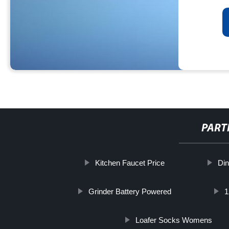
PART
Kitchen Faucet Price
Din
Grinder Battery Powered
1
Loafer Socks Womens