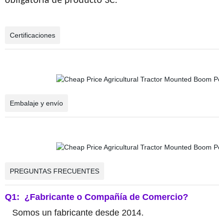
obligatoria de producto 3C.
Certificaciones
Embalaje y envío
PREGUNTAS FRECUENTES
Q1:
¿Fabricante o Compañía de Comercio?
Somos un fabricante desde 2014.