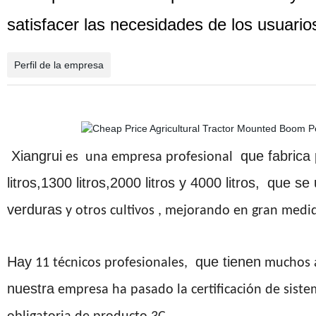
satisfacer las necesidades de los usuario
Perfil de la empresa
Xiangrui
que fabrica 
es
una empresa profesional
litros,1300 litros,2000 litros y 4000 litros,
que se u
verduras
y otros cultivos
, mejorando en gran medi
Hay
que tienen
11
técnicos profesionales
,
muchos a
nuestra
empresa ha pasado la certificación de siste