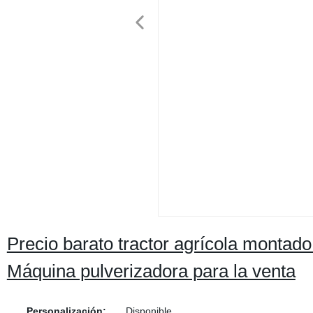
Precio barato tractor agrícola montado
Máquina pulverizadora para la venta
Personalización:
Disponible