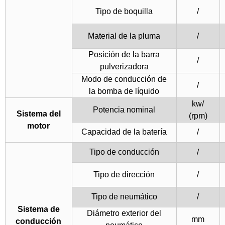
Tipo de boquilla
/
Material de la pluma
/
Posición de la barra
/
pulverizadora
Modo de conducción de
/
la bomba de líquido
kw/
Potencia nominal
Sistema del
(rpm)
motor
Capacidad de la batería
/
Tipo de conducción
/
Tipo de dirección
/
Tipo de neumático
/
Sistema de
Diámetro exterior del
mm
conducción