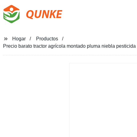
QUNKE
Hogar
Productos
Precio barato tractor agrícola montado pluma niebla pesticida