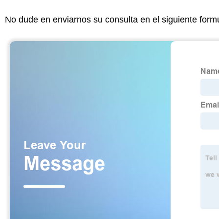
No dude en enviarnos su consulta en el siguiente form