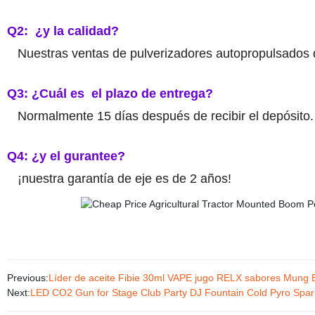
Q2:
¿y la calidad?
Nuestras ventas de pulverizadores autopropulsados de
Q3: ¿Cuál es
el plazo de entrega?
Normalmente 15 días después de recibir el depósito.
Q4: ¿y el gurantee?
¡nuestra garantía de eje es de 2 años!
Previous:
Líder de aceite Fibie 30ml VAPE jugo RELX sabores Mung 
Next:
LED CO2 Gun for Stage Club Party DJ Fountain Cold Pyro Spar