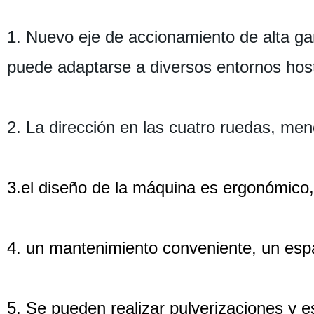
1. Nuevo eje de accionamiento de alta g
puede adaptarse a diversos entornos host
2. La dirección en las cuatro ruedas, men
3.el diseño de la máquina es ergonómico,
4. un mantenimiento conveniente, un es
5. Se pueden realizar pulverizaciones y e