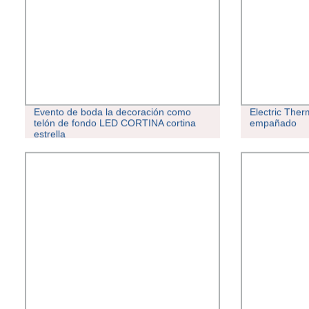
Evento de boda la decoración como
Electric The
telón de fondo LED CORTINA cortina
empañado
estrella