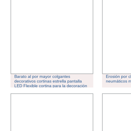
Barato al por mayor colgantes
Erosión por 
decorativos cortinas estrella pantalla
neumáticos 
LED Flexible cortina para la decoración
de eventos