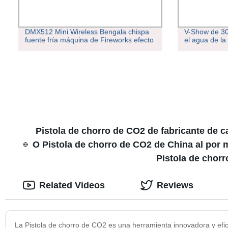
DMX512 Mini Wireless Bengala chispa
V-Show de 30
fuente fría máquina de Fireworks efecto
el agua de la
Pistola de chorro de CO2 de fabricante de c
O Pistola de chorro de CO2 de China al por 
Pistola de chor
Related Videos
Reviews
La Pistola de chorro de CO2 es una herramienta innovadora y efica