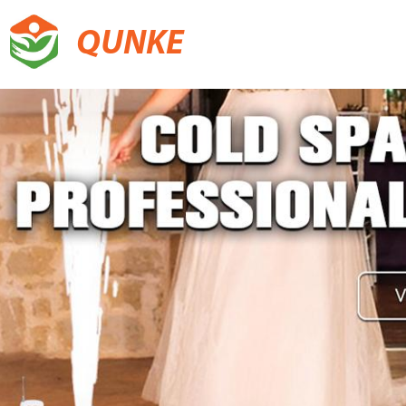
QUNKE