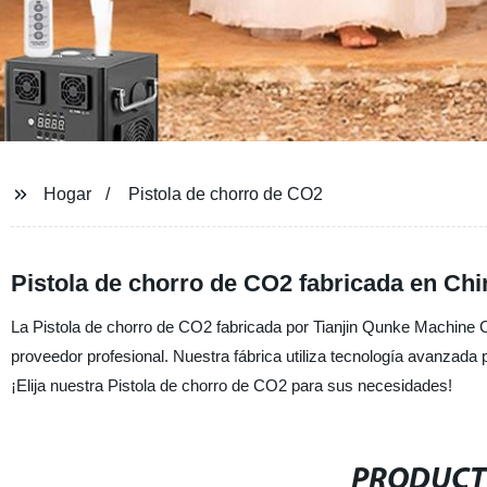
Hogar
Pistola de chorro de CO2
Pistola de chorro de CO2 fabricada en Chi
La Pistola de chorro de CO2 fabricada por Tianjin Qunke Machine Co
proveedor profesional. Nuestra fábrica utiliza tecnología avanzada 
¡Elija nuestra Pistola de chorro de CO2 para sus necesidades!
PRODUCT