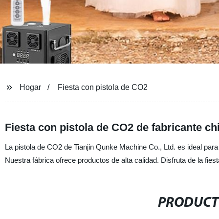
Hogar
Fiesta con pistola de CO2
Fiesta con pistola de CO2 de fabricante ch
La pistola de CO2 de Tianjin Qunke Machine Co., Ltd. es ideal para 
Nuestra fábrica ofrece productos de alta calidad. Disfruta de la fi
PRODUCT