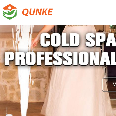
QUNKE