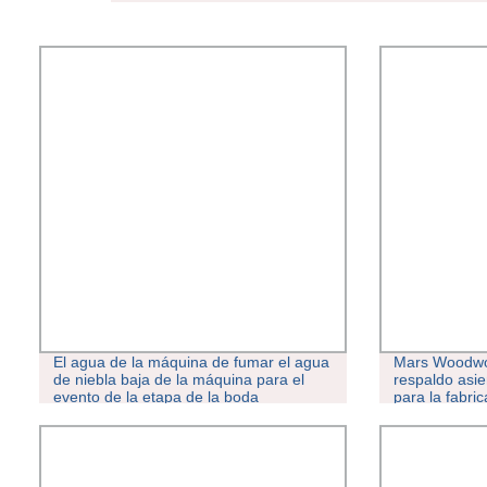
El agua de la máquina de fumar el agua
Mars Woodwor
de niebla baja de la máquina para el
respaldo asi
evento de la etapa de la boda
para la fabri
Foam Stone 