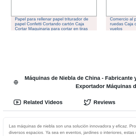
Papel para rellenar papel triturador de
Comercio al p
papel Confetti Cortando cartón Caja
ruedas Caja 
Cortar Maquinaria para cortar en tiras
vuelos
de papel en rollo
Máquinas de Niebla de China - Fabricante 
Exportador Máquinas d
Related Videos
Reviews
Las máquinas de niebla son una solución innovadora y eficaz. Pr
diversos espacios. Ya sea en eventos, jardines o interiores, esta