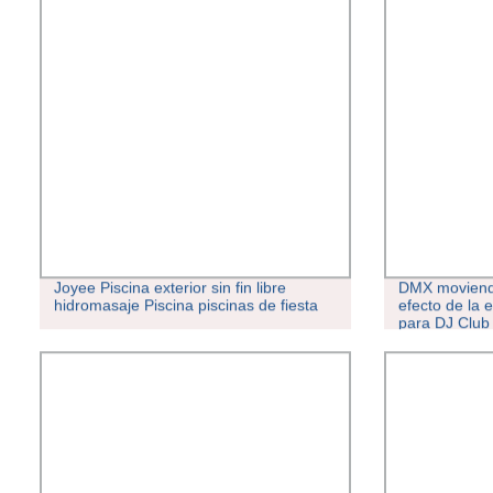
Joyee Piscina exterior sin fin libre
DMX moviendo
hidromasaje Piscina piscinas de fiesta
efecto de la 
para DJ Club