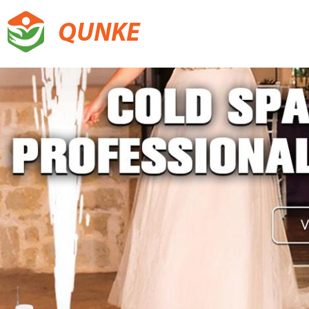
QUNKE