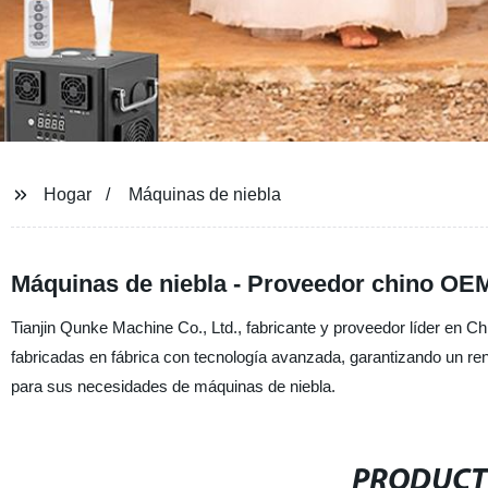
Hogar
Máquinas de niebla
Máquinas de niebla - Proveedor chino OEM
Tianjin Qunke Machine Co., Ltd., fabricante y proveedor líder en C
fabricadas en fábrica con tecnología avanzada, garantizando un re
para sus necesidades de máquinas de niebla.
PRODUCT